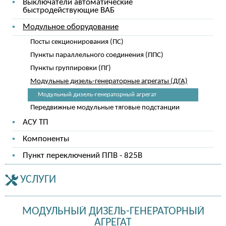
Выключатели автоматические
быстродействующие ВАБ
Модульное оборудование
Посты секционирования (ПС)
Пункты параллельного соединения (ППС)
Пункты группировки (ПГ)
Модульные дизель-генераторные агрегаты (ДГА)
Модульный дизель-генераторный агрегат
Передвижные модульные тяговые подстанции
АСУ ТП
Компоненты
Пункт переключений ППВ - 825В
УСЛУГИ
МОДУЛЬНЫЙ ДИЗЕЛЬ-ГЕНЕРАТОРНЫЙ
АГРЕГАТ