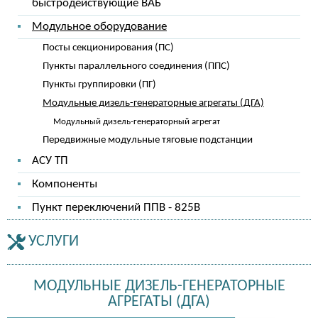
быстродействующие ВАБ
Модульное оборудование
Посты секционирования (ПС)
Пункты параллельного соединения (ППС)
Пункты группировки (ПГ)
Модульные дизель-генераторные агрегаты (ДГА)
Модульный дизель-генераторный агрегат
Передвижные модульные тяговые подстанции
АСУ ТП
Компоненты
Пункт переключений ППВ - 825В
УСЛУГИ
МОДУЛЬНЫЕ ДИЗЕЛЬ-ГЕНЕРАТОРНЫЕ
АГРЕГАТЫ (ДГА)