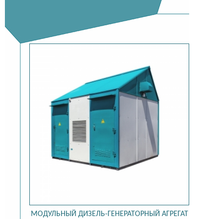
МОДУЛЬНЫЙ ДИЗЕЛЬ-ГЕНЕРАТОРНЫЙ АГРЕГАТ