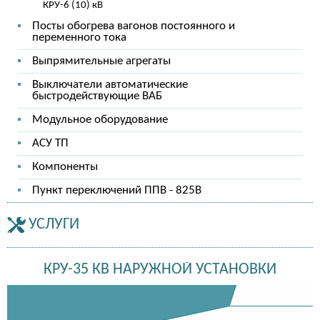
КРУ-6 (10) кВ
Посты обогрева вагонов постоянного и
переменного тока
Выпрямительные агрегаты
Выключатели автоматические
быстродействующие ВАБ
Модульное оборудование
АСУ ТП
Компоненты
Пункт переключений ППВ - 825В
УСЛУГИ
КРУ-35 КВ НАРУЖНОЙ УСТАНОВКИ