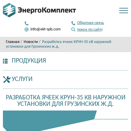
346 50 81
Обратная связь
812
info@ekt-spb.com
поиск по сайту
Главная
/
Новости
/ Разработка ячеек КРУН-35 кВ наружной
установки для Грузинских ж.д.
ПРОДУКЦИЯ
УСЛУГИ
РАЗРАБОТКА ЯЧЕЕК КРУН-35 КВ НАРУЖНОЙ
УСТАНОВКИ ДЛЯ ГРУЗИНСКИХ Ж.Д.